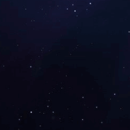
wx-hljx@163.com
关于我们
产品系列
公司简介
高铁配件
压
荣誉证书
汽车配件
真
生产车间
船舶配件
其
钎焊板式换热器配件