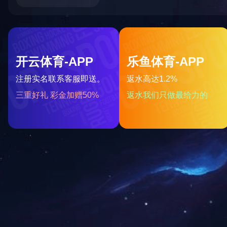
行业动态
无锡市汇灵机械有限公司成立于2005年3月，座落于沪宁...
无锡市汇灵机械有限公司成立于2005年3月，座落于沪宁...
无锡市汇灵机械有限公司成立于2005年3月，座落于沪宁...
九游·官方网站
无锡市汇灵机械有限公司
地 址：江苏省无锡市堰桥街道
西漳工业园西漳路66号
电 话：0510-83501790
传 真：0510-83501672
联系人：陈先生
手 机：18051933979
E-mail：info@wxhljx.com