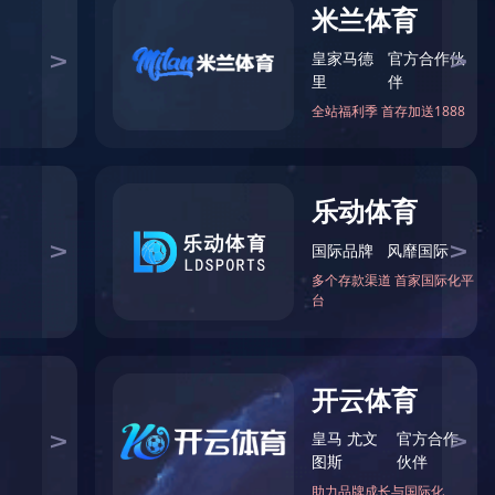
点击可以查看详细信息 | 共16条信息 | 第1页/共2页 |
设计
本公司是一家集产品开发、精密模具的设计
调节螺母
More
+ More
生产
和制造、产品生产于一体的新型高科技生产