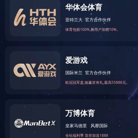
产品导航
首页
>>
产品中心
>>
高铁配件
汽车配件
离心机配件
钎焊板式换热器配件
压铸机配件
真空泵配件
其它配件
本公司是一家集
活塞
和制造、产品生