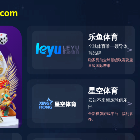
中文版
英文版
全国服务热线
18051933979
English
信息反馈
九游·官方网站