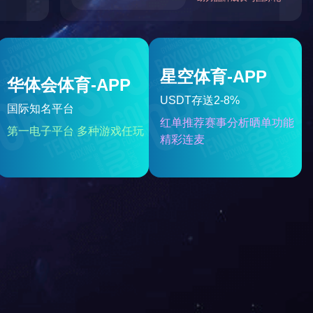
质量体系
企业，公司通过了TS16949，IS9001质量体系
中
认证。主要加工设备有数控车床、加工中
扎克
心、日本马扎克车铣复合加工中心和马扎克
..
数控卧式镗铣加工中心，各类普通型机床...
底阀
More
+ More