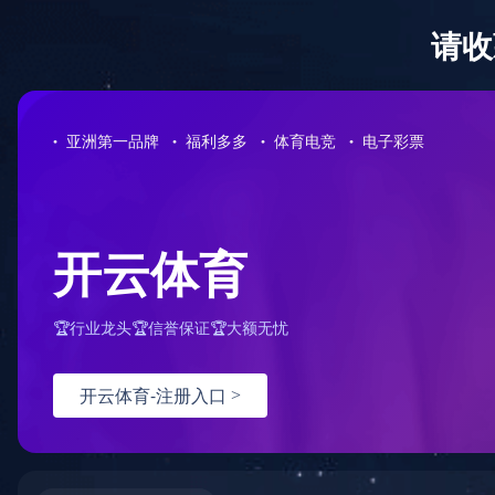
欢迎来到无锡市汇灵机械有限公司官网
无锡市汇灵机
Wuxi Huiling Machine
网站首页
公司简介
产品中心